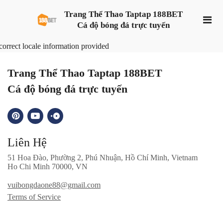
Trang Thể Thao Taptap 188BET
Cá độ bóng đá trực tuyến
correct locale information provided
Trang Thể Thao Taptap 188BET
Cá độ bóng đá trực tuyến
Liên Hệ
51 Hoa Đào, Phường 2, Phú Nhuận, Hồ Chí Minh, Vietnam
Ho Chi Minh 70000, VN
vuibongdaone88@gmail.com
Terms of Service