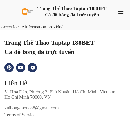
Trang Thể Thao Taptap 188BET
Cá độ bóng đá trực tuyến
correct locale information provided
Trang Thể Thao Taptap 188BET
Cá độ bóng đá trực tuyến
Liên Hệ
51 Hoa Đào, Phường 2, Phú Nhuận, Hồ Chí Minh, Vietnam
Ho Chi Minh 70000, VN
vuibongdaone88@gmail.com
Terms of Service