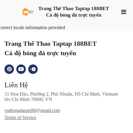
Trang Thể Thao Taptap 188BET
Cá độ bóng đá trực tuyến
correct locale information provided
Trang Thể Thao Taptap 188BET
Cá độ bóng đá trực tuyến
Liên Hệ
51 Hoa Đào, Phường 2, Phú Nhuận, Hồ Chí Minh, Vietnam
Ho Chi Minh 70000, VN
vuibongdaone88@gmail.com
Terms of Service