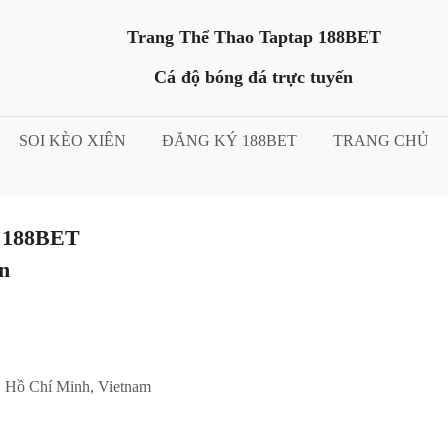
Trang Thể Thao Taptap 188BET
Cá độ bóng đá trực tuyến
SOI KÈO XIÊN
ĐĂNG KÝ 188BET
TRANG CHỦ
p 188BET
n
 Hồ Chí Minh, Vietnam