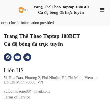
Trang Thể Thao Taptap 188BET
Cá độ bóng đá trực tuyến
correct locale information provided
Trang Thể Thao Taptap 188BET
Cá độ bóng đá trực tuyến
Liên Hệ
51 Hoa Đào, Phường 2, Phú Nhuận, Hồ Chí Minh, Vietnam
Ho Chi Minh 70000, VN
vuibongdaone88@gmail.com
Terms of Service