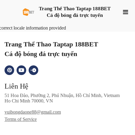
Trang Thể Thao Taptap 188BET
Cá độ bóng đá trực tuyến
correct locale information provided
Trang Thể Thao Taptap 188BET
Cá độ bóng đá trực tuyến
Liên Hệ
51 Hoa Đào, Phường 2, Phú Nhuận, Hồ Chí Minh, Vietnam
Ho Chi Minh 70000, VN
vuibongdaone88@gmail.com
Terms of Service