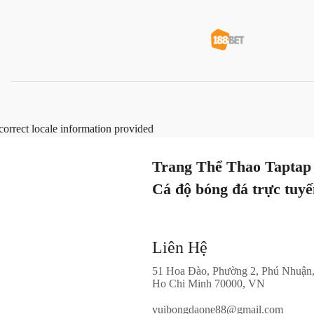
correct locale information provided
Trang Thể Thao Tapta
Cá độ bóng đá trực tuyế
Liên Hệ
51 Hoa Đào, Phường 2, Phú Nhuận,
Ho Chi Minh 70000, VN
vuibongdaone88@gmail.com