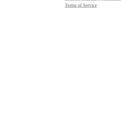
Terms of Service