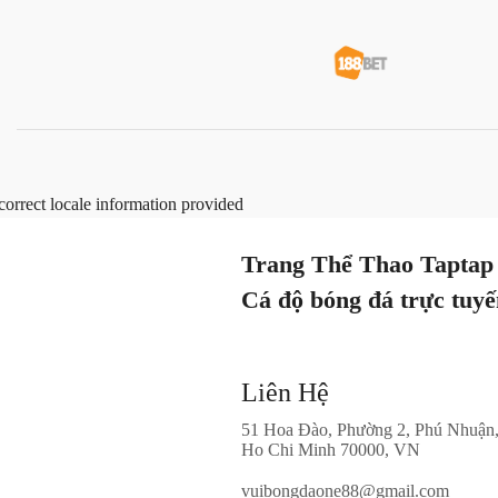
correct locale information provided
Trang Thể Thao Tapta
Cá độ bóng đá trực tuyế
Liên Hệ
51 Hoa Đào, Phường 2, Phú Nhuận,
Ho Chi Minh 70000, VN
vuibongdaone88@gmail.com