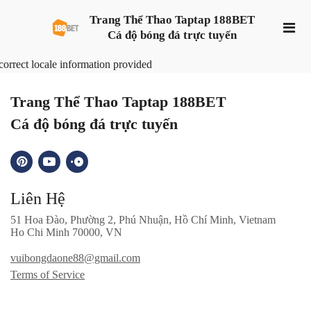
Trang Thể Thao Taptap 188BET
Cá độ bóng đá trực tuyến
correct locale information provided
Trang Thể Thao Taptap 188BET
Cá độ bóng đá trực tuyến
Liên Hệ
51 Hoa Đào, Phường 2, Phú Nhuận, Hồ Chí Minh, Vietnam
Ho Chi Minh 70000, VN
vuibongdaone88@gmail.com
Terms of Service