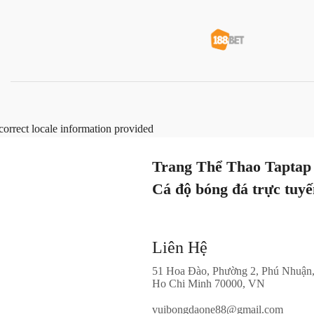
correct locale information provided
Trang Thể Thao Tapta
Cá độ bóng đá trực tuyế
Liên Hệ
51 Hoa Đào, Phường 2, Phú Nhuận,
Ho Chi Minh 70000, VN
vuibongdaone88@gmail.com