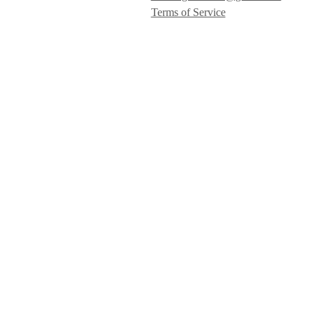
Terms of Service