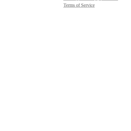
Terms of Service