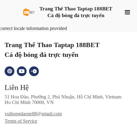
Trang Thể Thao Taptap 188BET
Cá độ bóng đá trực tuyến
correct locale information provided
Trang Thể Thao Taptap 188BET
Cá độ bóng đá trực tuyến
Liên Hệ
51 Hoa Đào, Phường 2, Phú Nhuận, Hồ Chí Minh, Vietnam
Ho Chi Minh 70000, VN
vuibongdaone88@gmail.com
Terms of Service