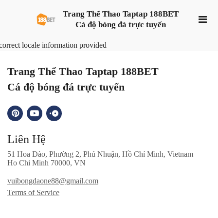
Trang Thể Thao Taptap 188BET
Cá độ bóng đá trực tuyến
correct locale information provided
Trang Thể Thao Taptap 188BET
Cá độ bóng đá trực tuyến
Liên Hệ
51 Hoa Đào, Phường 2, Phú Nhuận, Hồ Chí Minh, Vietnam
Ho Chi Minh 70000, VN
vuibongdaone88@gmail.com
Terms of Service