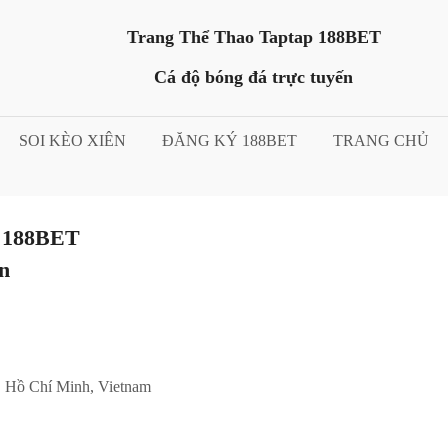
Trang Thể Thao Taptap 188BET
Cá độ bóng đá trực tuyến
SOI KÈO XIÊN
ĐĂNG KÝ 188BET
TRANG CHỦ
p 188BET
n
 Hồ Chí Minh, Vietnam