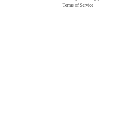
Terms of Service