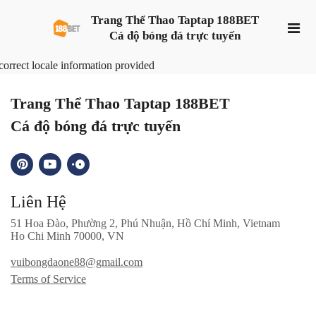
Trang Thể Thao Taptap 188BET
Cá độ bóng đá trực tuyến
correct locale information provided
Trang Thể Thao Taptap 188BET
Cá độ bóng đá trực tuyến
Liên Hệ
51 Hoa Đào, Phường 2, Phú Nhuận, Hồ Chí Minh, Vietnam
Ho Chi Minh 70000, VN
vuibongdaone88@gmail.com
Terms of Service