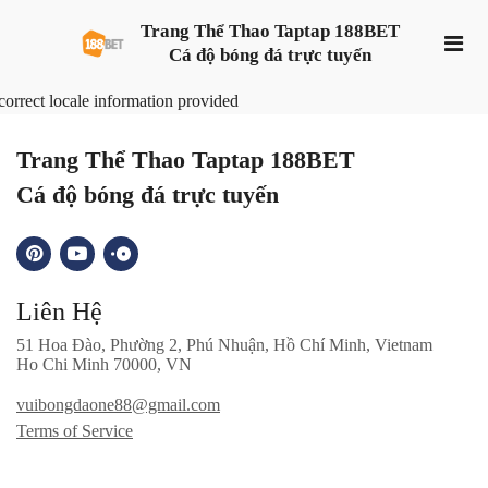
Trang Thể Thao Taptap 188BET
Cá độ bóng đá trực tuyến
correct locale information provided
Trang Thể Thao Taptap 188BET
Cá độ bóng đá trực tuyến
Liên Hệ
51 Hoa Đào, Phường 2, Phú Nhuận, Hồ Chí Minh, Vietnam
Ho Chi Minh 70000, VN
vuibongdaone88@gmail.com
Terms of Service