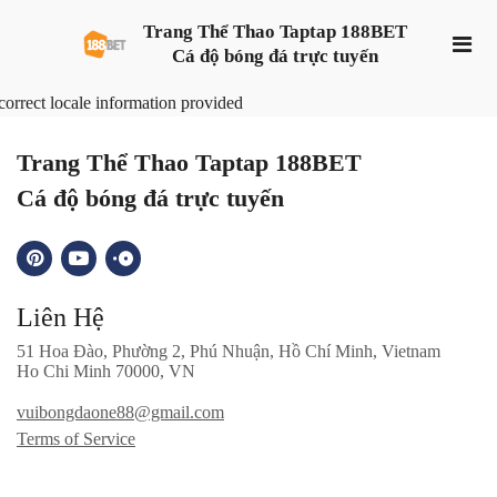
Trang Thể Thao Taptap 188BET
Cá độ bóng đá trực tuyến
correct locale information provided
Trang Thể Thao Taptap 188BET
Cá độ bóng đá trực tuyến
Liên Hệ
51 Hoa Đào, Phường 2, Phú Nhuận, Hồ Chí Minh, Vietnam
Ho Chi Minh 70000, VN
vuibongdaone88@gmail.com
Terms of Service