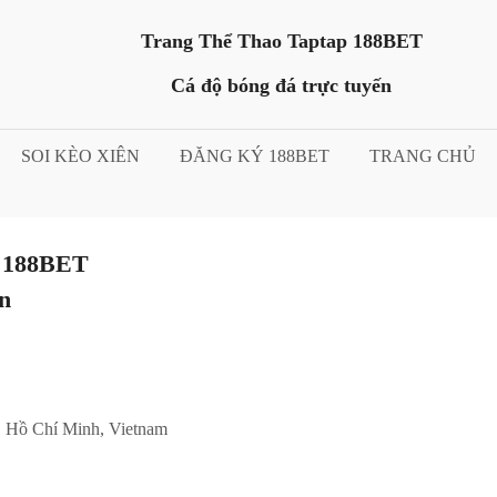
Trang Thể Thao Taptap 188BET
Cá độ bóng đá trực tuyến
SOI KÈO XIÊN
ĐĂNG KÝ 188BET
TRANG CHỦ
p 188BET
n
 Hồ Chí Minh, Vietnam