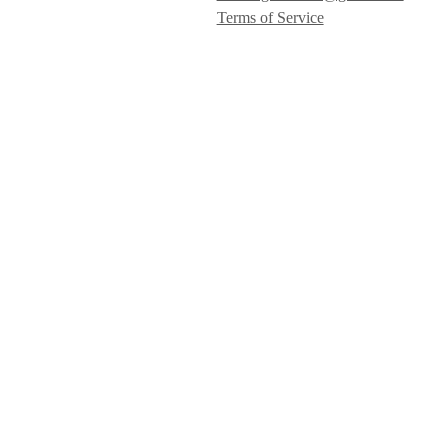
Terms of Service