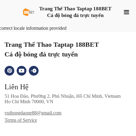
Trang Thể Thao Taptap 188BET
Cá độ bóng đá trực tuyến
correct locale information provided
Trang Thể Thao Taptap 188BET
Cá độ bóng đá trực tuyến
Liên Hệ
51 Hoa Đào, Phường 2, Phú Nhuận, Hồ Chí Minh, Vietnam
Ho Chi Minh 70000, VN
vuibongdaone88@gmail.com
Terms of Service