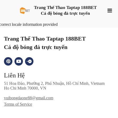
Trang Thể Thao Taptap 188BET
Cá độ bóng đá trực tuyến
correct locale information provided
Trang Thể Thao Taptap 188BET
Cá độ bóng đá trực tuyến
Liên Hệ
51 Hoa Đào, Phường 2, Phú Nhuận, Hồ Chí Minh, Vietnam
Ho Chi Minh 70000, VN
vuibongdaone88@gmail.com
Terms of Service