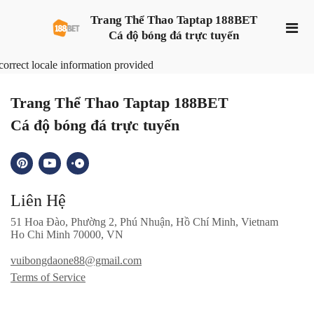
Trang Thể Thao Taptap 188BET
Cá độ bóng đá trực tuyến
correct locale information provided
Trang Thể Thao Taptap 188BET
Cá độ bóng đá trực tuyến
Liên Hệ
51 Hoa Đào, Phường 2, Phú Nhuận, Hồ Chí Minh, Vietnam
Ho Chi Minh 70000, VN
vuibongdaone88@gmail.com
Terms of Service