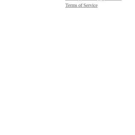
Terms of Service