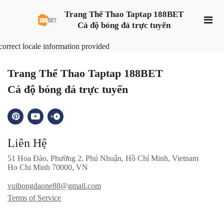
Trang Thể Thao Taptap 188BET
Cá độ bóng đá trực tuyến
correct locale information provided
Trang Thể Thao Taptap 188BET
Cá độ bóng đá trực tuyến
Liên Hệ
51 Hoa Đào, Phường 2, Phú Nhuận, Hồ Chí Minh, Vietnam
Ho Chi Minh 70000, VN
vuibongdaone88@gmail.com
Terms of Service