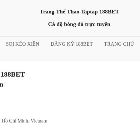
Trang Thể Thao Taptap 188BET
Cá độ bóng đá trực tuyến
SOI KÈO XIÊN
ĐĂNG KÝ 188BET
TRANG CHỦ
p 188BET
n
 Hồ Chí Minh, Vietnam