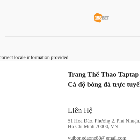
correct locale information provided
Trang Thể Thao Tapta
Cá độ bóng đá trực tuyế
Liên Hệ
51 Hoa Đào, Phường 2, Phú Nhuận,
Ho Chi Minh 70000, VN
vuibongdaone88@gmail.com