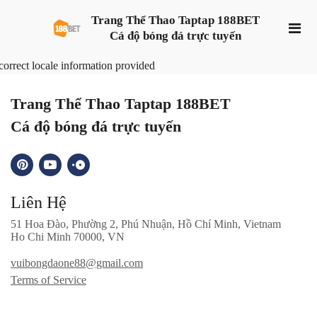
Trang Thể Thao Taptap 188BET
Cá độ bóng đá trực tuyến
correct locale information provided
Trang Thể Thao Taptap 188BET
Cá độ bóng đá trực tuyến
Liên Hệ
51 Hoa Đào, Phường 2, Phú Nhuận, Hồ Chí Minh, Vietnam
Ho Chi Minh 70000, VN
vuibongdaone88@gmail.com
Terms of Service