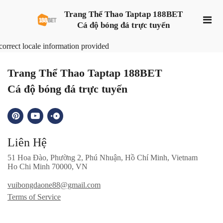
Trang Thể Thao Taptap 188BET
Cá độ bóng đá trực tuyến
correct locale information provided
Trang Thể Thao Taptap 188BET
Cá độ bóng đá trực tuyến
Liên Hệ
51 Hoa Đào, Phường 2, Phú Nhuận, Hồ Chí Minh, Vietnam
Ho Chi Minh 70000, VN
vuibongdaone88@gmail.com
Terms of Service