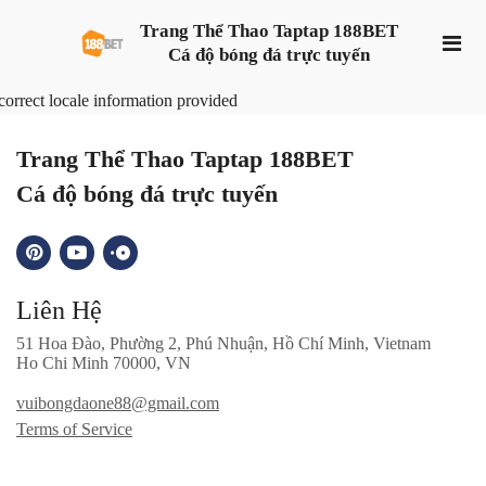
Trang Thể Thao Taptap 188BET
Cá độ bóng đá trực tuyến
correct locale information provided
Trang Thể Thao Taptap 188BET
Cá độ bóng đá trực tuyến
Liên Hệ
51 Hoa Đào, Phường 2, Phú Nhuận, Hồ Chí Minh, Vietnam
Ho Chi Minh 70000, VN
vuibongdaone88@gmail.com
Terms of Service