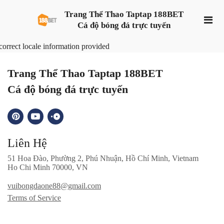
Trang Thể Thao Taptap 188BET
Cá độ bóng đá trực tuyến
correct locale information provided
Trang Thể Thao Taptap 188BET
Cá độ bóng đá trực tuyến
Liên Hệ
51 Hoa Đào, Phường 2, Phú Nhuận, Hồ Chí Minh, Vietnam
Ho Chi Minh 70000, VN
vuibongdaone88@gmail.com
Terms of Service