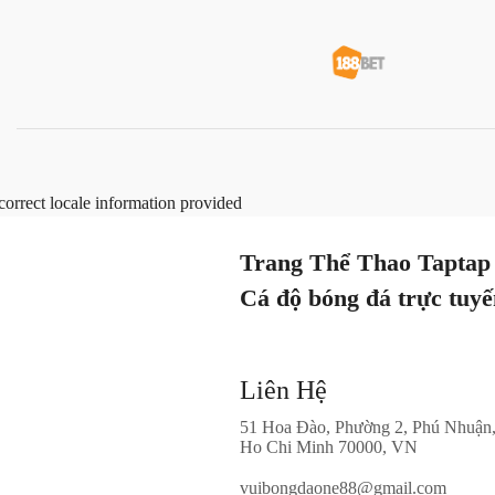
correct locale information provided
Trang Thể Thao Tapta
Cá độ bóng đá trực tuyế
Liên Hệ
51 Hoa Đào, Phường 2, Phú Nhuận,
Ho Chi Minh 70000, VN
vuibongdaone88@gmail.com