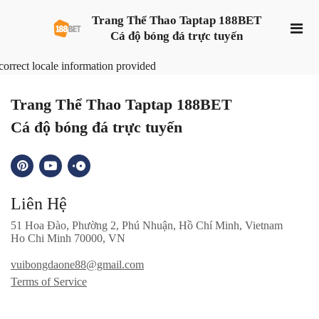
Trang Thể Thao Taptap 188BET
Cá độ bóng đá trực tuyến
correct locale information provided
Trang Thể Thao Taptap 188BET
Cá độ bóng đá trực tuyến
Liên Hệ
51 Hoa Đào, Phường 2, Phú Nhuận, Hồ Chí Minh, Vietnam
Ho Chi Minh 70000, VN
vuibongdaone88@gmail.com
Terms of Service