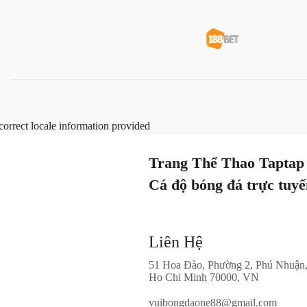
correct locale information provided
Trang Thể Thao Tapta
Cá độ bóng đá trực tuyế
Liên Hệ
51 Hoa Đào, Phường 2, Phú Nhuận,
Ho Chi Minh 70000, VN
vuibongdaone88@gmail.com