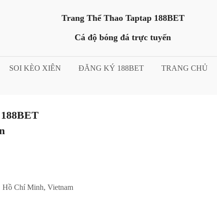
Trang Thể Thao Taptap 188BET
Cá độ bóng đá trực tuyến
SOI KÈO XIÊN
ĐĂNG KÝ 188BET
TRANG CHỦ
p 188BET
n
 Hồ Chí Minh, Vietnam