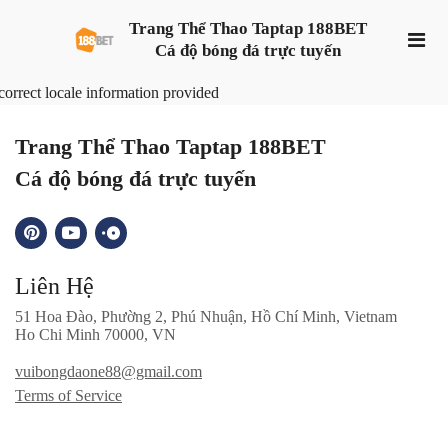
Trang Thể Thao Taptap 188BET
Cá độ bóng đá trực tuyến
correct locale information provided
Trang Thể Thao Taptap 188BET
Cá độ bóng đá trực tuyến
Liên Hệ
51 Hoa Đào, Phường 2, Phú Nhuận, Hồ Chí Minh, Vietnam
Ho Chi Minh 70000, VN
vuibongdaone88@gmail.com
Terms of Service