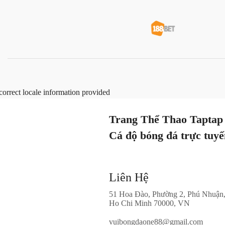
correct locale information provided
Trang Thể Thao Tapta
Cá độ bóng đá trực tuyế
Liên Hệ
51 Hoa Đào, Phường 2, Phú Nhuận,
Ho Chi Minh 70000, VN
vuibongdaone88@gmail.com