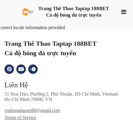
Trang Thể Thao Taptap 188BET
Cá độ bóng đá trực tuyến
correct locale information provided
Trang Thể Thao Taptap 188BET
Cá độ bóng đá trực tuyến
Liên Hệ
51 Hoa Đào, Phường 2, Phú Nhuận, Hồ Chí Minh, Vietnam
Ho Chi Minh 70000, VN
vuibongdaone88@gmail.com
Terms of Service