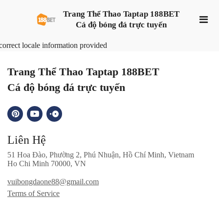
Trang Thể Thao Taptap 188BET
Cá độ bóng đá trực tuyến
correct locale information provided
Trang Thể Thao Taptap 188BET
Cá độ bóng đá trực tuyến
Liên Hệ
51 Hoa Đào, Phường 2, Phú Nhuận, Hồ Chí Minh, Vietnam
Ho Chi Minh 70000, VN
vuibongdaone88@gmail.com
Terms of Service