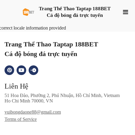
Trang Thể Thao Taptap 188BET
Cá độ bóng đá trực tuyến
correct locale information provided
Trang Thể Thao Taptap 188BET
Cá độ bóng đá trực tuyến
Liên Hệ
51 Hoa Đào, Phường 2, Phú Nhuận, Hồ Chí Minh, Vietnam
Ho Chi Minh 70000, VN
vuibongdaone88@gmail.com
Terms of Service