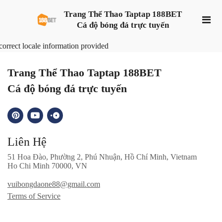
Trang Thể Thao Taptap 188BET
Cá độ bóng đá trực tuyến
correct locale information provided
Trang Thể Thao Taptap 188BET
Cá độ bóng đá trực tuyến
Liên Hệ
51 Hoa Đào, Phường 2, Phú Nhuận, Hồ Chí Minh, Vietnam
Ho Chi Minh 70000, VN
vuibongdaone88@gmail.com
Terms of Service