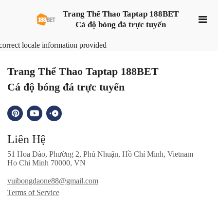
Trang Thể Thao Taptap 188BET
Cá độ bóng đá trực tuyến
correct locale information provided
Trang Thể Thao Taptap 188BET
Cá độ bóng đá trực tuyến
Liên Hệ
51 Hoa Đào, Phường 2, Phú Nhuận, Hồ Chí Minh, Vietnam
Ho Chi Minh 70000, VN
vuibongdaone88@gmail.com
Terms of Service