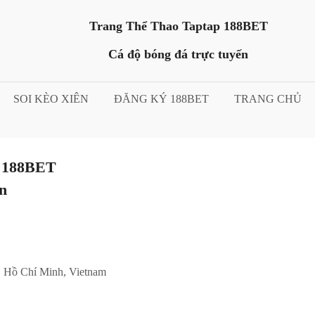
Trang Thể Thao Taptap 188BET
Cá độ bóng đá trực tuyến
SOI KÈO XIÊN
ĐĂNG KÝ 188BET
TRANG CHỦ
p 188BET
n
 Hồ Chí Minh, Vietnam