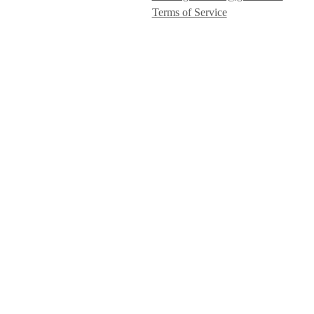
Terms of Service