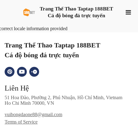
Trang Thể Thao Taptap 188BET
Cá độ bóng đá trực tuyến
correct locale information provided
Trang Thể Thao Taptap 188BET
Cá độ bóng đá trực tuyến
Liên Hệ
51 Hoa Đào, Phường 2, Phú Nhuận, Hồ Chí Minh, Vietnam
Ho Chi Minh 70000, VN
vuibongdaone88@gmail.com
Terms of Service