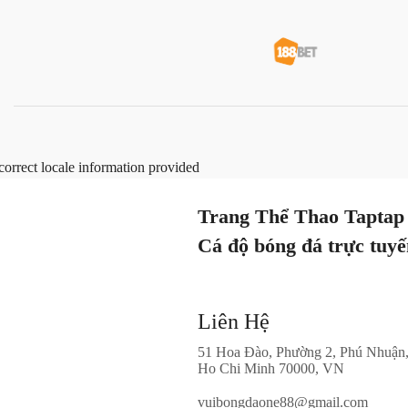
correct locale information provided
Trang Thể Thao Tapta
Cá độ bóng đá trực tuyế
Liên Hệ
51 Hoa Đào, Phường 2, Phú Nhuận,
Ho Chi Minh 70000, VN
vuibongdaone88@gmail.com