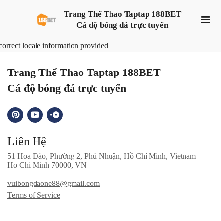
Trang Thể Thao Taptap 188BET
Cá độ bóng đá trực tuyến
correct locale information provided
Trang Thể Thao Taptap 188BET
Cá độ bóng đá trực tuyến
Liên Hệ
51 Hoa Đào, Phường 2, Phú Nhuận, Hồ Chí Minh, Vietnam
Ho Chi Minh 70000, VN
vuibongdaone88@gmail.com
Terms of Service