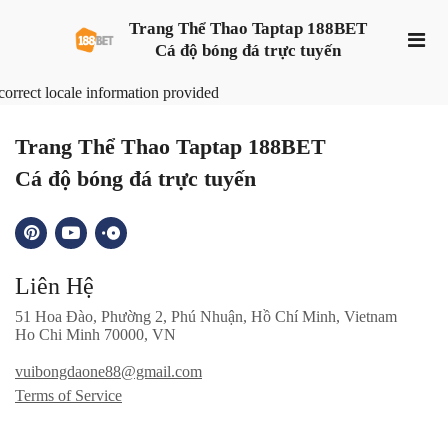
Trang Thể Thao Taptap 188BET
Cá độ bóng đá trực tuyến
correct locale information provided
Trang Thể Thao Taptap 188BET
Cá độ bóng đá trực tuyến
Liên Hệ
51 Hoa Đào, Phường 2, Phú Nhuận, Hồ Chí Minh, Vietnam
Ho Chi Minh 70000, VN
vuibongdaone88@gmail.com
Terms of Service