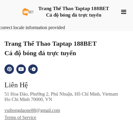
Trang Thể Thao Taptap 188BET
Cá độ bóng đá trực tuyến
correct locale information provided
Trang Thể Thao Taptap 188BET
Cá độ bóng đá trực tuyến
Liên Hệ
51 Hoa Đào, Phường 2, Phú Nhuận, Hồ Chí Minh, Vietnam
Ho Chi Minh 70000, VN
vuibongdaone88@gmail.com
Terms of Service