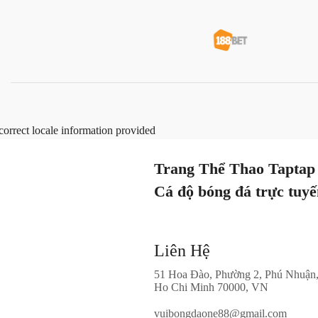
correct locale information provided
Trang Thể Thao Tapta
Cá độ bóng đá trực tuyế
Liên Hệ
51 Hoa Đào, Phường 2, Phú Nhuận,
Ho Chi Minh 70000, VN
vuibongdaone88@gmail.com