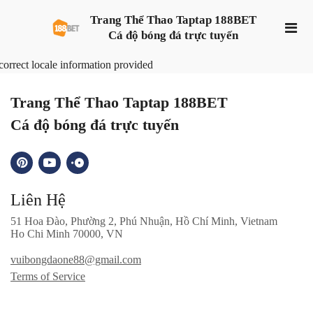
Trang Thể Thao Taptap 188BET
Cá độ bóng đá trực tuyến
correct locale information provided
Trang Thể Thao Taptap 188BET
Cá độ bóng đá trực tuyến
Liên Hệ
51 Hoa Đào, Phường 2, Phú Nhuận, Hồ Chí Minh, Vietnam
Ho Chi Minh 70000, VN
vuibongdaone88@gmail.com
Terms of Service