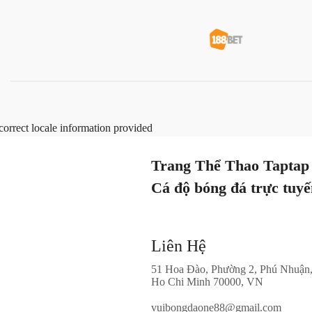
correct locale information provided
Trang Thể Thao Tapta
Cá độ bóng đá trực tuyế
Liên Hệ
51 Hoa Đào, Phường 2, Phú Nhuận,
Ho Chi Minh 70000, VN
vuibongdaone88@gmail.com