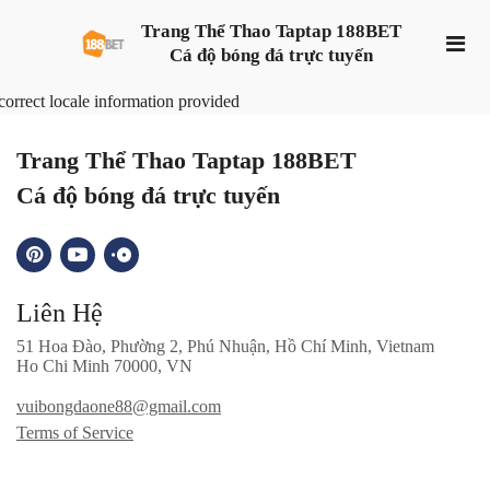
Trang Thể Thao Taptap 188BET
Cá độ bóng đá trực tuyến
correct locale information provided
Trang Thể Thao Taptap 188BET
Cá độ bóng đá trực tuyến
Liên Hệ
51 Hoa Đào, Phường 2, Phú Nhuận, Hồ Chí Minh, Vietnam
Ho Chi Minh 70000, VN
vuibongdaone88@gmail.com
Terms of Service